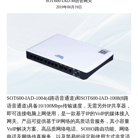
SOT600-IAD-M语音网关
2019年06月19日
SOT600-IAD-1004(4路语音通道)和SOT600-IAD-1008(8路
语音通道)具备10/100Mbps传输速度，无需另外IP共享器，
即可连接电脑上网使用，是一款基于IP的VoIP的媒体接入
网关。产品可提供基于IP网络的高质话音服务，其小容量
VoIP解决方案、高品质网络电话、SOHO路由功能、网络
电话及网络传真服务，以及简易的设定和使用方式非常适