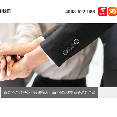
4008-622-988
系我们
首页
>>
产品中心
>>
传输接入产品
>>
MSAP多业务系列产品