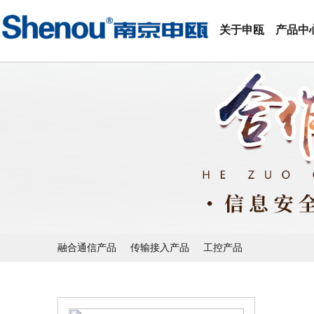
关于申瓯
产品中
融合通信产品
传输接入产品
工控产品