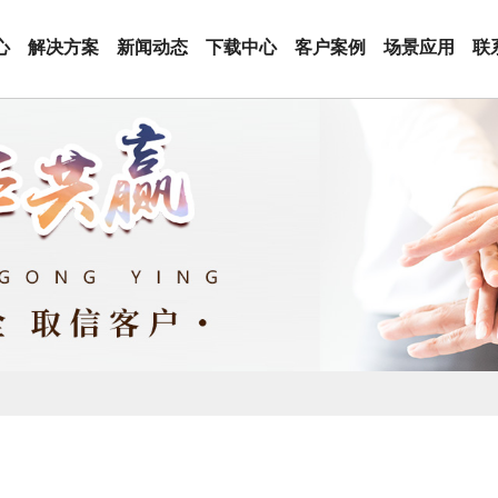
心
解决方案
新闻动态
下载中心
客户案例
场景应用
联